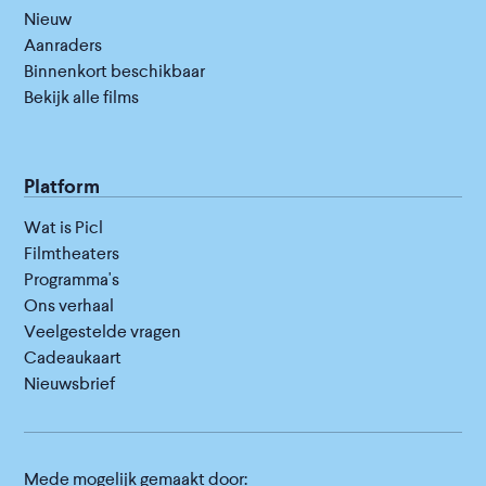
Nieuw
Aanraders
Binnenkort beschikbaar
Bekijk alle films
Platform
Wat is Picl
Filmtheaters
Programma's
Ons verhaal
Veelgestelde vragen
Cadeaukaart
Nieuwsbrief
Mede mogelijk gemaakt door: