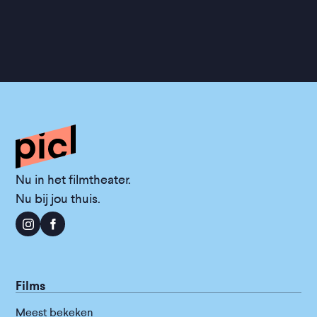
Nu in het filmtheater.
Nu bij jou thuis.
Films
Meest bekeken