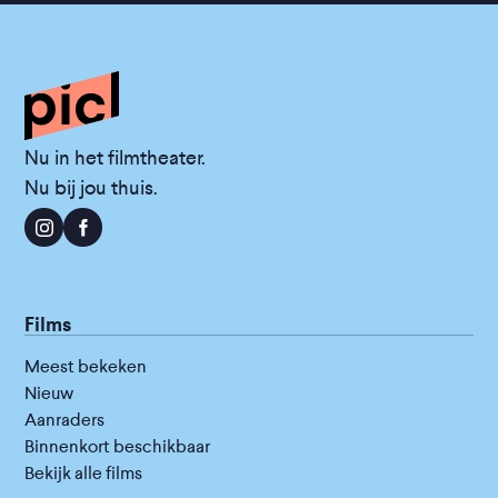
Nu in het filmtheater.
Nu bij jou thuis.
Films
Meest bekeken
Nieuw
Aanraders
Binnenkort beschikbaar
Bekijk alle films