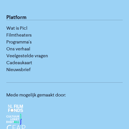
Platform
Wat is Picl
Filmtheaters
Programma's
Ons verhaal
Veelgestelde vragen
Cadeaukaart
Nieuwsbrief
Mede mogelijk gemaakt door: