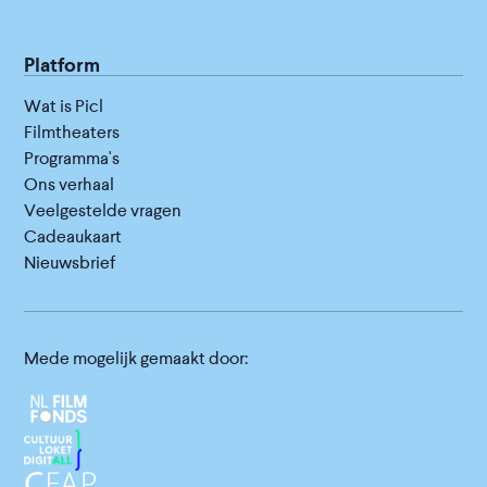
Platform
Wat is Picl
Filmtheaters
Programma's
Ons verhaal
Veelgestelde vragen
Cadeaukaart
Nieuwsbrief
Mede mogelijk gemaakt door: