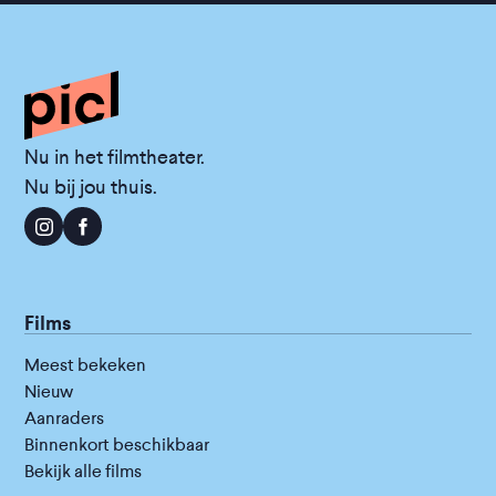
Nu in het filmtheater.
Nu bij jou thuis.
Films
Meest bekeken
Nieuw
Aanraders
Binnenkort beschikbaar
Bekijk alle films