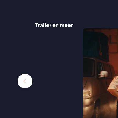
Trailer en meer