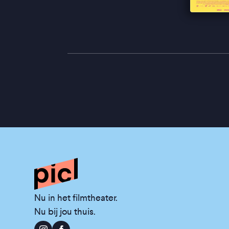
Nu in het filmtheater.
Nu bij jou thuis.