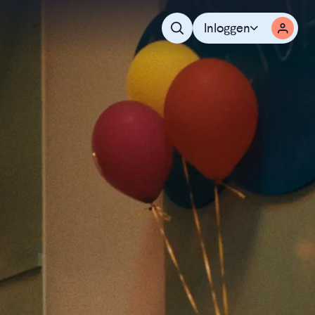
Inloggen