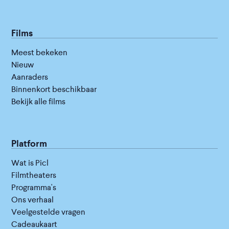
Films
Meest bekeken
Nieuw
Aanraders
Binnenkort beschikbaar
Bekijk alle films
Platform
Wat is Picl
Filmtheaters
Programma's
Ons verhaal
Veelgestelde vragen
Cadeaukaart