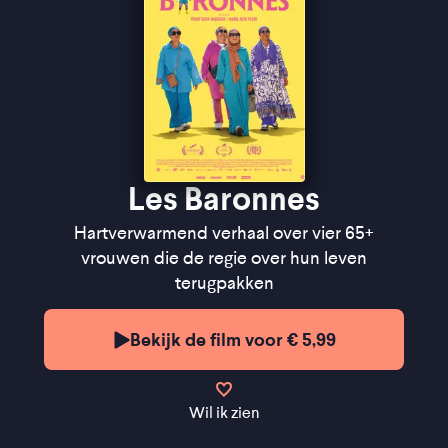
Les Baronnes
Hartverwarmend verhaal over vier 65+
vrouwen die de regie over hun leven
terugpakken
Bekijk de film voor € 5,99
Wil ik zien