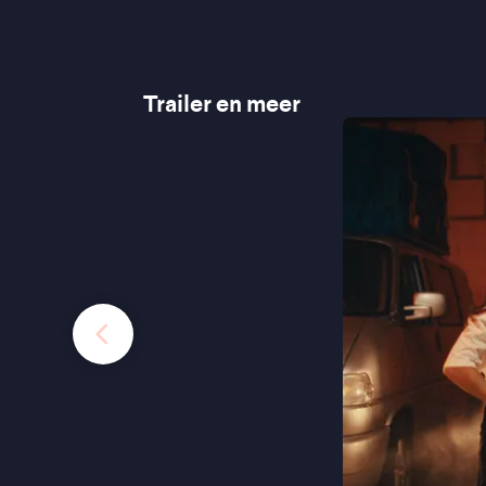
Trailer en meer