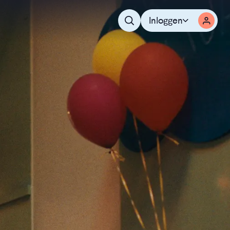
Inloggen