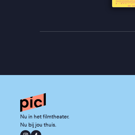
Nu in het filmtheater.
Nu bij jou thuis.