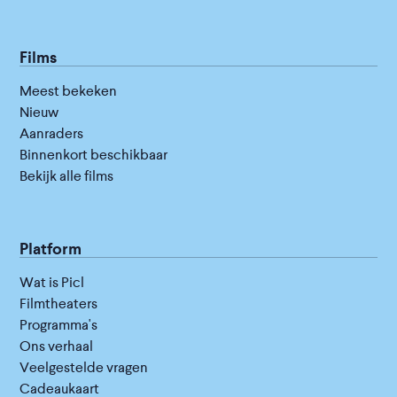
Films
Meest bekeken
Nieuw
Aanraders
Binnenkort beschikbaar
Bekijk alle films
Platform
Wat is Picl
Filmtheaters
Programma's
Ons verhaal
Veelgestelde vragen
Cadeaukaart