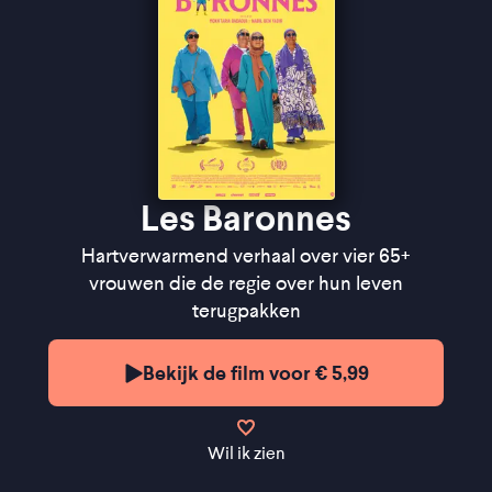
Les Baronnes
Hartverwarmend verhaal over vier 65+
vrouwen die de regie over hun leven
terugpakken
Bekijk de film voor € 5,99
Wil ik zien