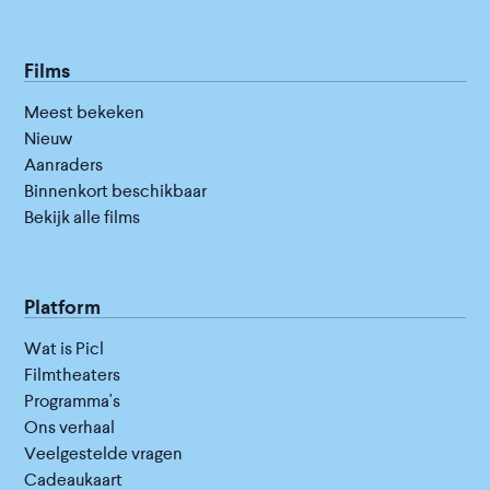
Films
Meest bekeken
Nieuw
Aanraders
Binnenkort beschikbaar
Bekijk alle films
Platform
Wat is Picl
Filmtheaters
Programma's
Ons verhaal
Veelgestelde vragen
Cadeaukaart