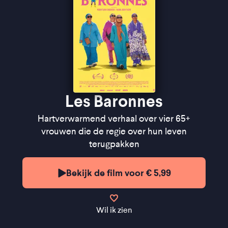
Les Baronnes
Hartverwarmend verhaal over vier 65+
vrouwen die de regie over hun leven
terugpakken
Bekijk de film voor € 5,99
Wil ik zien