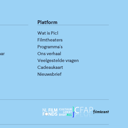
Platform
Wat is Picl
Filmtheaters
Programma's
aar
Ons verhaal
Veelgestelde vragen
Cadeaukaart
Nieuwsbrief