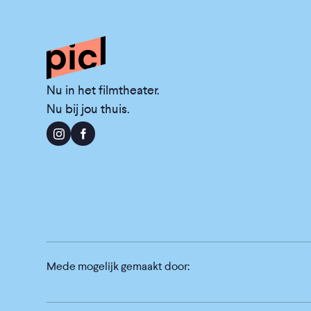
Nu in het filmtheater.
Nu bij jou thuis.
Mede mogelijk gemaakt door: