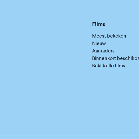
Films
Meest bekeken
Nieuw
Aanraders
Binnenkort beschikb
Bekijk alle films