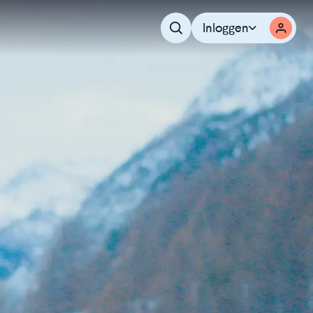
Inloggen