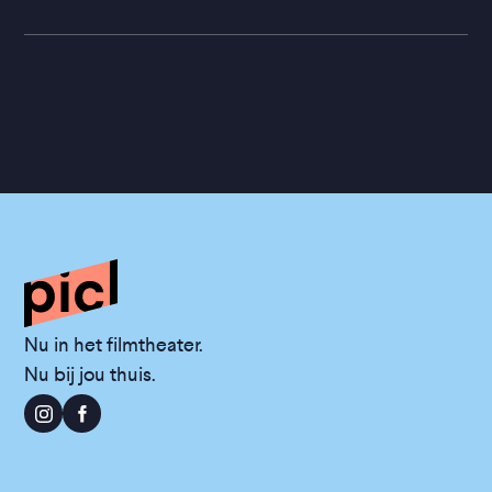
Nu in het filmtheater.
Nu bij jou thuis.