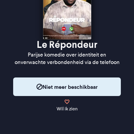
Le Répondeur
Parijse komedie over identiteit en
onverwachte verbondenheid via de telefoon
Niet meer beschikbaar
Wil ik zien