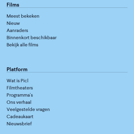
Films
Meest bekeken
Nieuw
Aanraders
Binnenkort beschikbaar
Bekijk alle films
Platform
Wat is Picl
Filmtheaters
Programma's
Ons verhaal
Veelgestelde vragen
Cadeaukaart
Nieuwsbrief