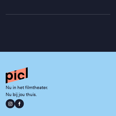
Nu in het filmtheater.
Nu bij jou thuis.