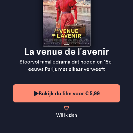
La venue de l'avenir
Sfeervol familiedrama dat heden en 19e-
eeuws Parijs met elkaar verweeft
Bekijk de film voor € 5,99
Wil ik zien