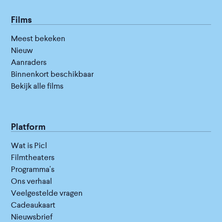
Films
Meest bekeken
Nieuw
Aanraders
Binnenkort beschikbaar
Bekijk alle films
Platform
Wat is Picl
Filmtheaters
Programma's
Ons verhaal
Veelgestelde vragen
Cadeaukaart
Nieuwsbrief