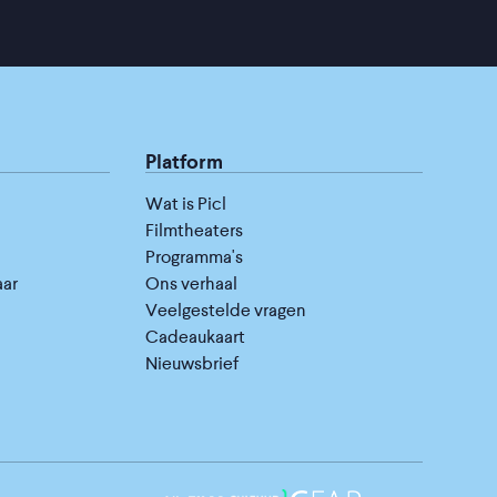
Platform
Wat is Picl
Filmtheaters
Programma's
aar
Ons verhaal
Veelgestelde vragen
Cadeaukaart
Nieuwsbrief