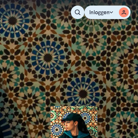
Inloggen