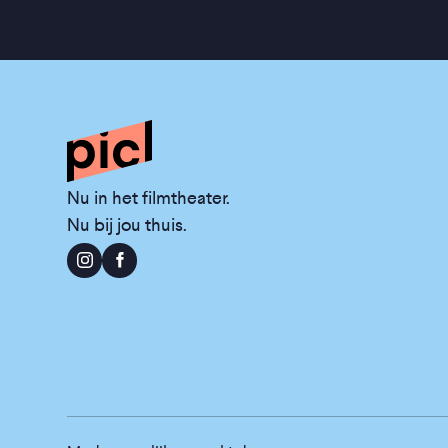
Nu in het filmtheater.
Nu bij jou thuis.