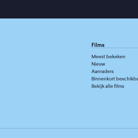
Films
Meest bekeken
Nieuw
Aanraders
Binnenkort beschikb
Bekijk alle films