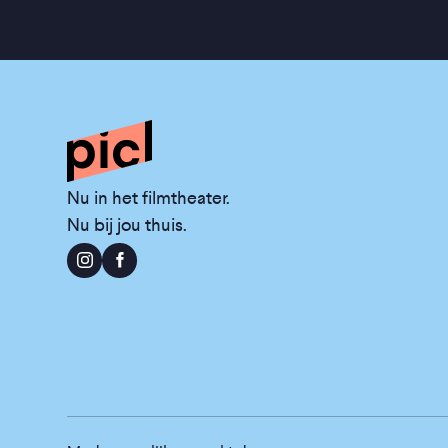
Nu in het filmtheater.
Nu bij jou thuis.