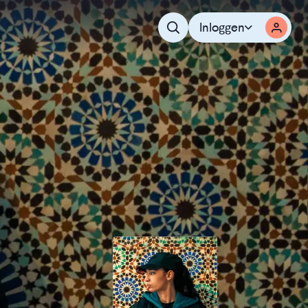
Inloggen