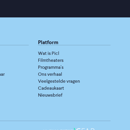
Platform
Wat is Picl
Filmtheaters
Programma's
aar
Ons verhaal
Veelgestelde vragen
Cadeaukaart
Nieuwsbrief