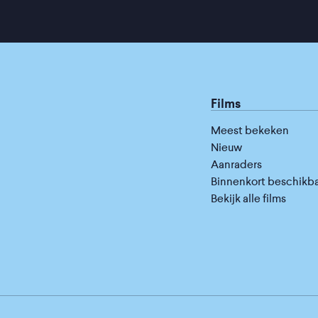
Films
Meest bekeken
Nieuw
Aanraders
Binnenkort beschikb
Bekijk alle films