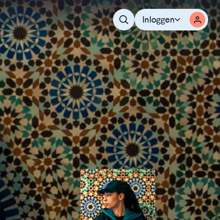
Inloggen