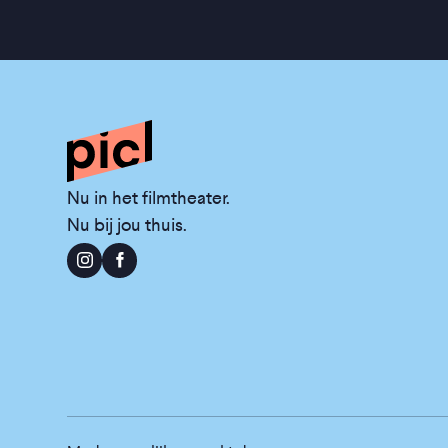
Nu in het filmtheater.
Nu bij jou thuis.