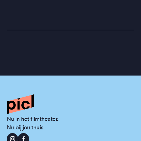
Nu in het filmtheater.
Nu bij jou thuis.