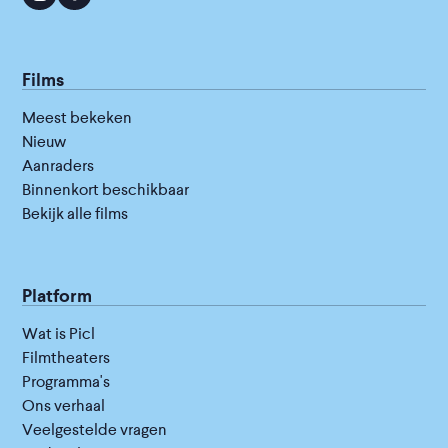
Films
Meest bekeken
Nieuw
Aanraders
Binnenkort beschikbaar
Bekijk alle films
Platform
Wat is Picl
Filmtheaters
Programma's
Ons verhaal
Veelgestelde vragen