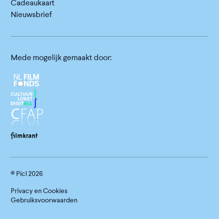
Cadeaukaart
Nieuwsbrief
Mede mogelijk gemaakt door:
© Picl
2026
Privacy en Cookies
Gebruiksvoorwaarden