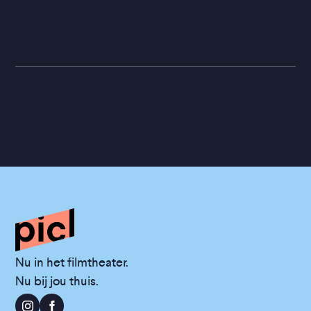
Nu in het filmtheater.
Nu bij jou thuis.