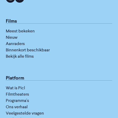
Films
Meest bekeken
Nieuw
Aanraders
Binnenkort beschikbaar
Bekijk alle films
Platform
Wat is Picl
Filmtheaters
Programma's
Ons verhaal
Veelgestelde vragen