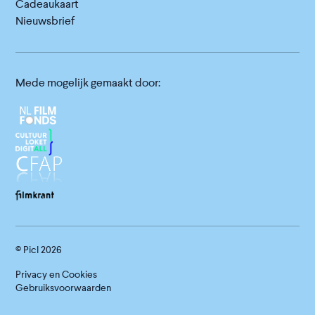
Cadeaukaart
Nieuwsbrief
Mede mogelijk gemaakt door:
© Picl
2026
Privacy en Cookies
Gebruiksvoorwaarden