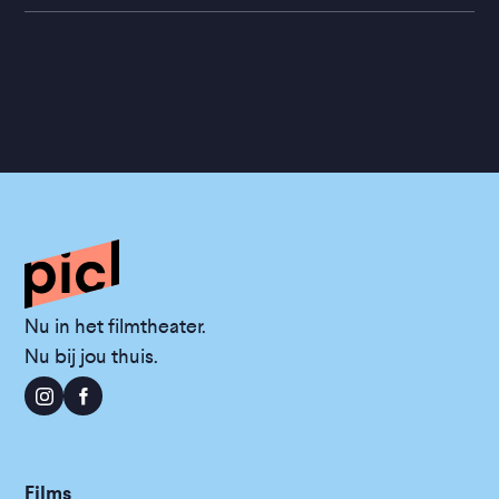
Nu in het filmtheater.
Nu bij jou thuis.
Films