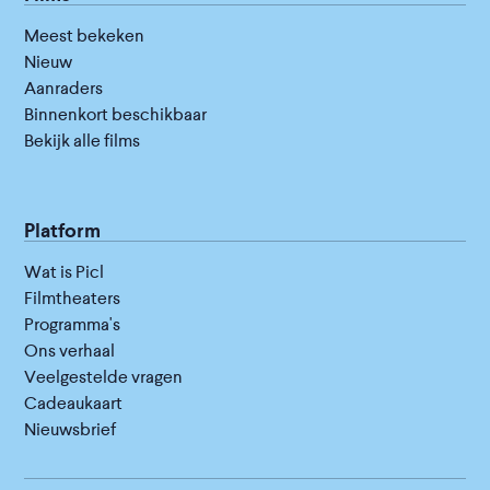
Meest bekeken
Nieuw
Aanraders
Binnenkort beschikbaar
Bekijk alle films
Platform
Wat is Picl
Filmtheaters
Programma's
Ons verhaal
Veelgestelde vragen
Cadeaukaart
Nieuwsbrief