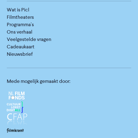
Wat is Picl
Filmtheaters
Programma's
Ons verhaal
Veelgestelde vragen
Cadeaukaart
Nieuwsbrief
Mede mogelijk gemaakt door: