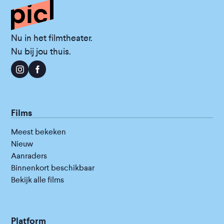
Nu in het filmtheater.
Nu bij jou thuis.
Films
Meest bekeken
Nieuw
Aanraders
Binnenkort beschikbaar
Bekijk alle films
Platform