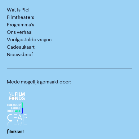
Wat is Picl
Filmtheaters
Programma's
Ons verhaal
Veelgestelde vragen
Cadeaukaart
Nieuwsbrief
Mede mogelijk gemaakt door: