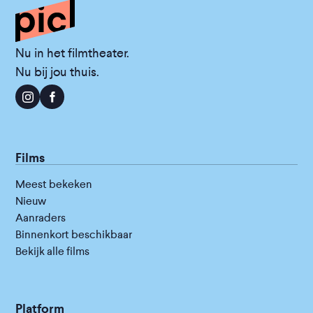
Nu in het filmtheater.
Nu bij jou thuis.
Films
Meest bekeken
Nieuw
Aanraders
Binnenkort beschikbaar
Bekijk alle films
Platform