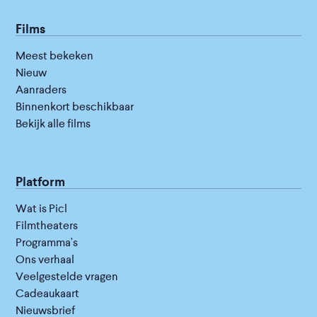
Films
Meest bekeken
Nieuw
Aanraders
Binnenkort beschikbaar
Bekijk alle films
Platform
Wat is Picl
Filmtheaters
Programma's
Ons verhaal
Veelgestelde vragen
Cadeaukaart
Nieuwsbrief