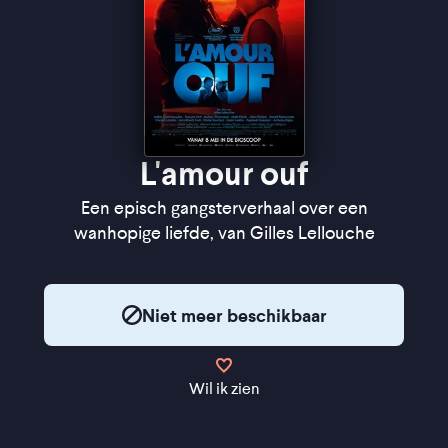
L'amour ouf
Een episch gangsterverhaal over een
wanhopige liefde, van Gilles Lellouche
Niet meer beschikbaar
Wil ik zien