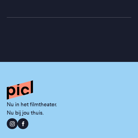
Nu in het filmtheater.
Nu bij jou thuis.