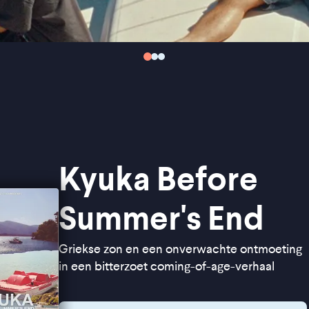
Kyuka Before
Summer's End
Griekse zon en een onverwachte ontmoeting
in een bitterzoet coming-of-age-verhaal