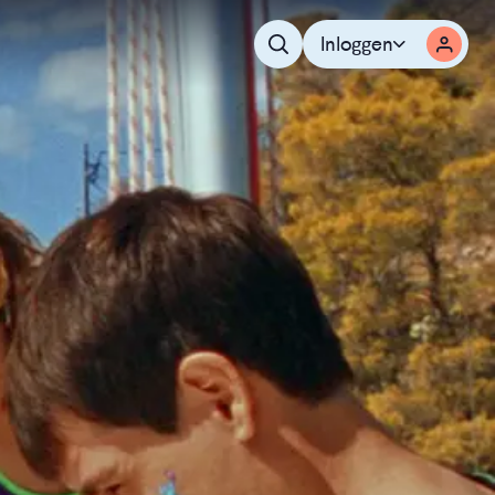
Inloggen