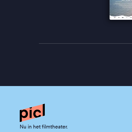
Nu in het filmtheater.