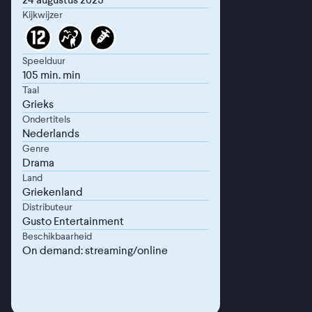
Kijkwijzer
Speelduur
105 min. min
Taal
Grieks
Ondertitels
Nederlands
Genre
Drama
Land
Griekenland
Distributeur
Gusto Entertainment
Beschikbaarheid
On demand: streaming/online