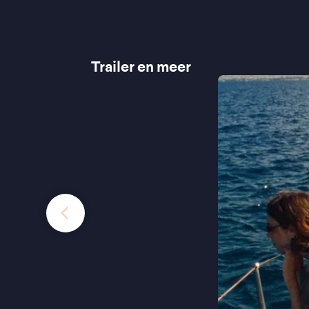
Trailer en meer