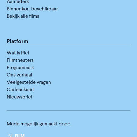
Aanraders
Binnenkort beschikbaar
Bekijk alle films
Platform
Wat is Picl
Filmtheaters
Programma's
Ons verhaal
Veelgestelde vragen
Cadeaukaart
Nieuwsbrief
Mede mogelijk gemaakt door: