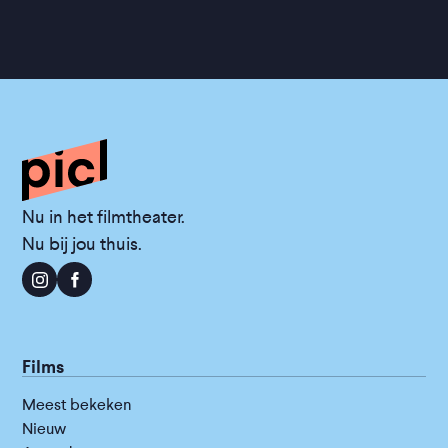
Nu in het filmtheater.
Nu bij jou thuis.
Films
Meest bekeken
Nieuw