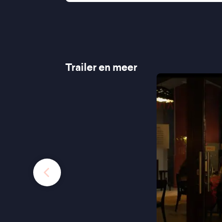
Trailer en meer