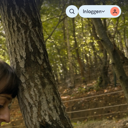
Inloggen