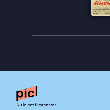
Nu in het filmtheater.