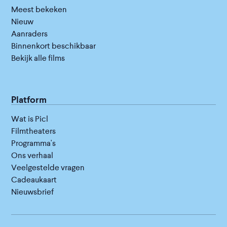
Meest bekeken
Nieuw
Aanraders
Binnenkort beschikbaar
Bekijk alle films
Platform
Wat is Picl
Filmtheaters
Programma's
Ons verhaal
Veelgestelde vragen
Cadeaukaart
Nieuwsbrief