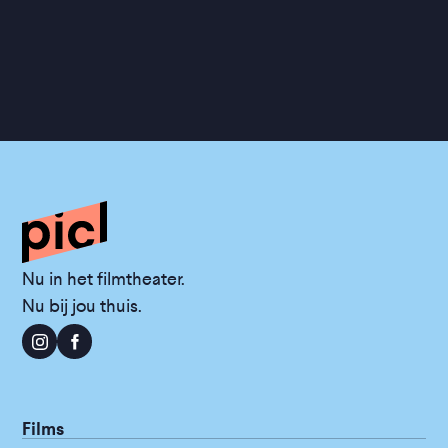
Nu in het filmtheater.
Nu bij jou thuis.
Films