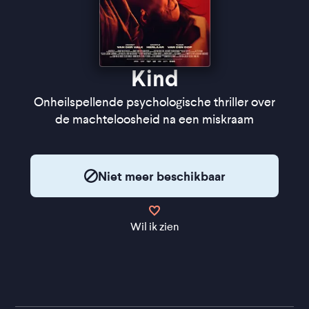
Kind
Onheilspellende psychologische thriller over
de machteloosheid na een miskraam
Niet meer beschikbaar
Wil ik zien