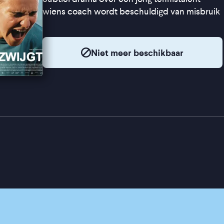
wiens coach wordt beschuldigd van misbruik
Niet meer beschikbaar