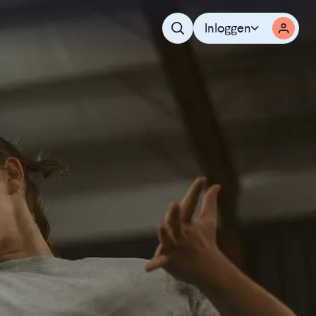
Inloggen