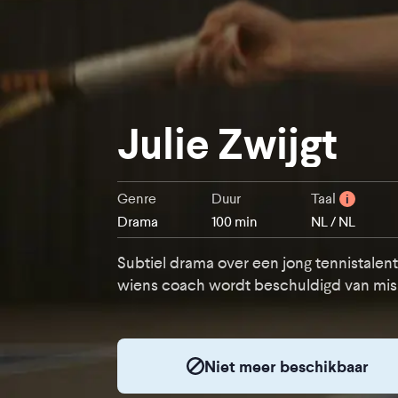
Julie Zwijgt
Genre
Duur
Taal
i
Drama
100 min
NL / NL
Subtiel drama over een jong tennistalent
wiens coach wordt beschuldigd van mis
Niet meer beschikbaar