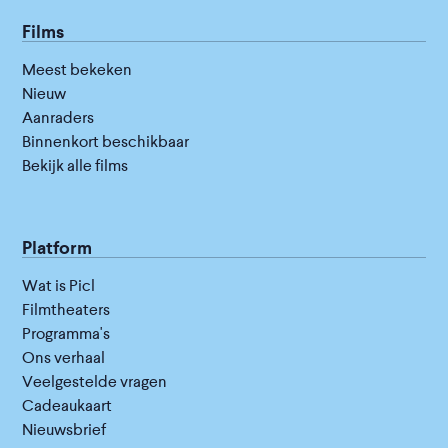
Films
Meest bekeken
Nieuw
Aanraders
Binnenkort beschikbaar
Bekijk alle films
Platform
Wat is Picl
Filmtheaters
Programma's
Ons verhaal
Veelgestelde vragen
Cadeaukaart
Nieuwsbrief