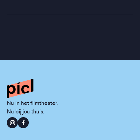
Nu in het filmtheater.
Nu bij jou thuis.