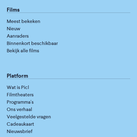
Films
Meest bekeken
Nieuw
Aanraders
Binnenkort beschikbaar
Bekijk alle films
Platform
Wat is Picl
Filmtheaters
Programma's
Ons verhaal
Veelgestelde vragen
Cadeaukaart
Nieuwsbrief