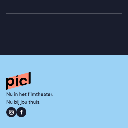
Nu in het filmtheater.
Nu bij jou thuis.