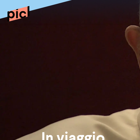
In viaggio