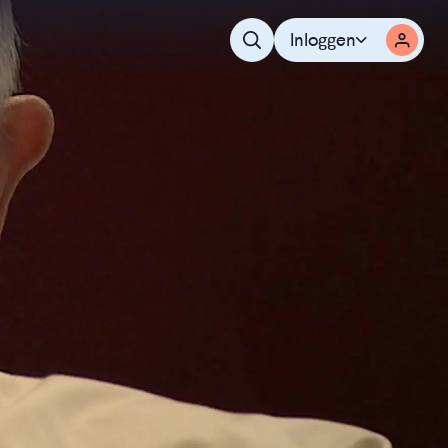
Inloggen