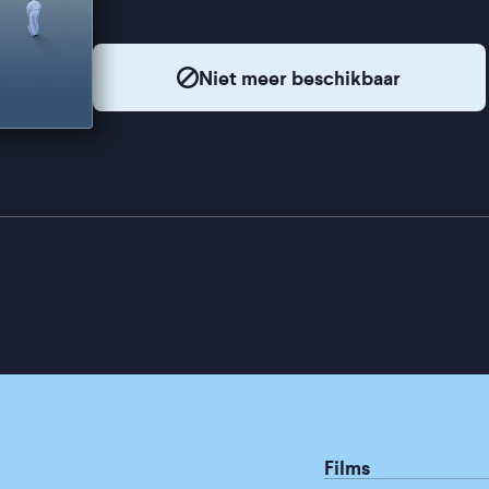
Niet meer beschikbaar
Films