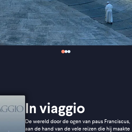
In viaggio
De wereld door de ogen van paus Franciscus,
aan de hand van de vele reizen die hij maakte