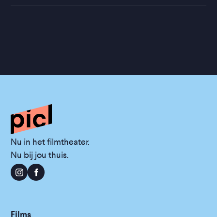
Nu in het filmtheater.
Nu bij jou thuis.
Films