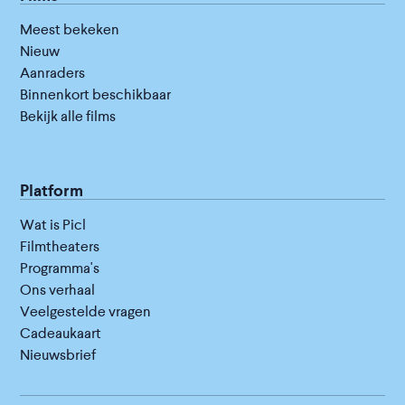
Meest bekeken
Nieuw
Aanraders
Binnenkort beschikbaar
Bekijk alle films
Platform
Wat is Picl
Filmtheaters
Programma's
Ons verhaal
Veelgestelde vragen
Cadeaukaart
Nieuwsbrief