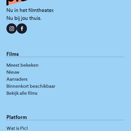
Nu in het filmtheater.
Nu bij jou thuis.
Films
Meest bekeken
Nieuw
Aanraders
Binnenkort beschikbaar
Bekijk alle films
Platform
Wat is Picl