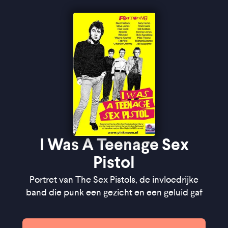
I Was A Teenage Sex
Pistol
Portret van The Sex Pistols, de invloedrijke
band die punk een gezicht en een geluid gaf