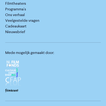
Filmtheaters
Programma's
Ons verhaal
Veelgestelde vragen
Cadeaukaart
Nieuwsbrief
Mede mogelijk gemaakt door: