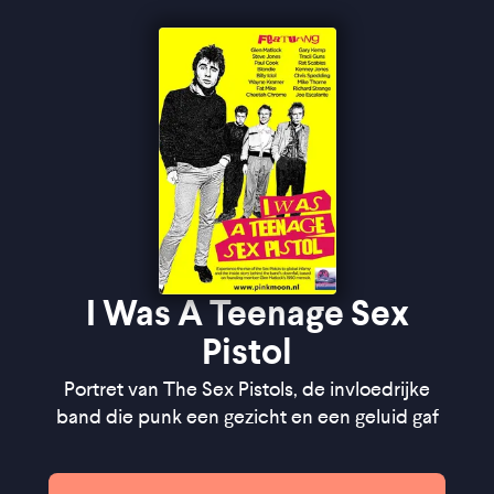
I Was A Teenage Sex
Pistol
Portret van The Sex Pistols, de invloedrijke
band die punk een gezicht en een geluid gaf