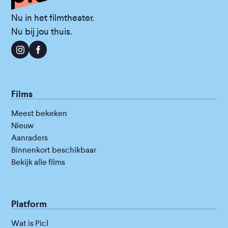
Nu in het filmtheater.
Nu bij jou thuis.
Films
Meest bekeken
Nieuw
Aanraders
Binnenkort beschikbaar
Bekijk alle films
Platform
Wat is Picl