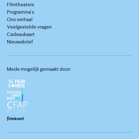
Filmtheaters
Programma's
Ons verhaal
Veelgestelde vragen
Cadeaukaart
Nieuwsbrief
Mede mogelijk gemaakt door: