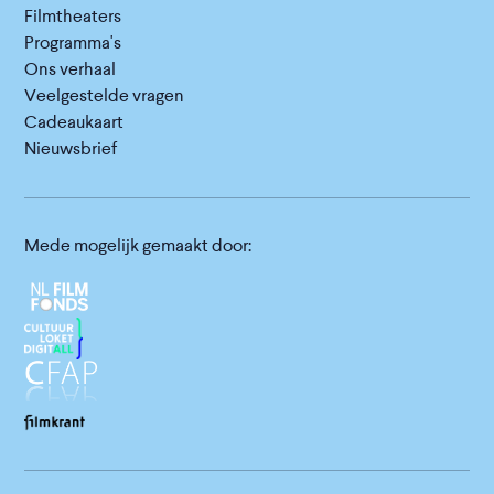
Filmtheaters
Programma's
Ons verhaal
Veelgestelde vragen
Cadeaukaart
Nieuwsbrief
Mede mogelijk gemaakt door: