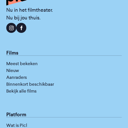
Nu in het filmtheater.
Nu bij jou thuis.
Films
Meest bekeken
Nieuw
Aanraders
Binnenkort beschikbaar
Bekijk alle films
Platform
Wat is Picl