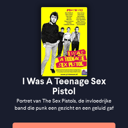
I Was A Teenage Sex
Pistol
Portret van The Sex Pistols, de invloedrijke
band die punk een gezicht en een geluid gaf