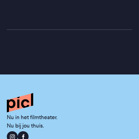
Nu in het filmtheater.
Nu bij jou thuis.