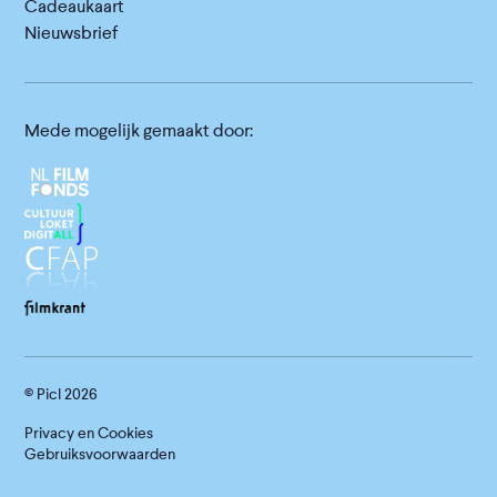
Cadeaukaart
Nieuwsbrief
Mede mogelijk gemaakt door:
© Picl
2026
Privacy en Cookies
Gebruiksvoorwaarden