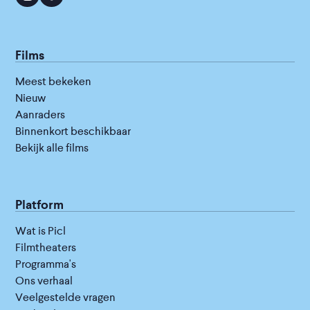
Films
Meest bekeken
Nieuw
Aanraders
Binnenkort beschikbaar
Bekijk alle films
Platform
Wat is Picl
Filmtheaters
Programma's
Ons verhaal
Veelgestelde vragen