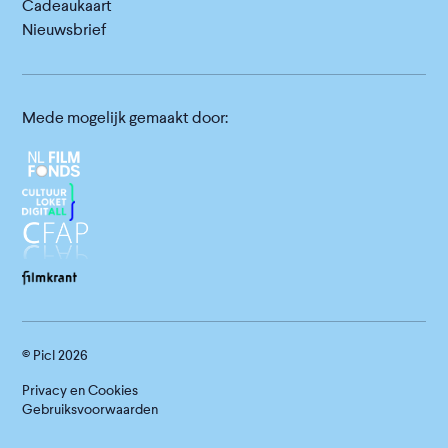
Cadeaukaart
Nieuwsbrief
Mede mogelijk gemaakt door:
© Picl
2026
Privacy en Cookies
Gebruiksvoorwaarden