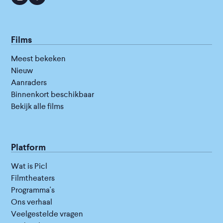
Films
Meest bekeken
Nieuw
Aanraders
Binnenkort beschikbaar
Bekijk alle films
Platform
Wat is Picl
Filmtheaters
Programma's
Ons verhaal
Veelgestelde vragen