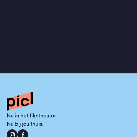
Nu in het filmtheater.
Nu bij jou thuis.