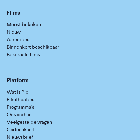
Films
Meest bekeken
Nieuw
Aanraders
Binnenkort beschikbaar
Bekijk alle films
Platform
Wat is Picl
Filmtheaters
Programma's
Ons verhaal
Veelgestelde vragen
Cadeaukaart
Nieuwsbrief