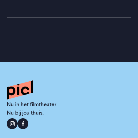
Nu in het filmtheater.
Nu bij jou thuis.