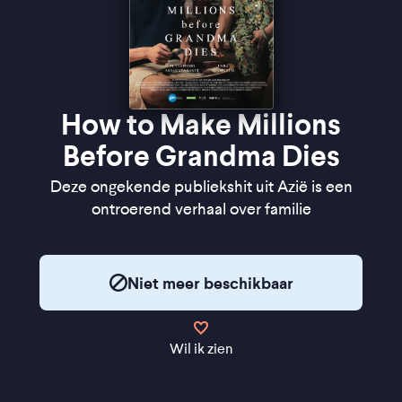
How to Make Millions
Before Grandma Dies
Deze ongekende publiekshit uit Azië is een
ontroerend verhaal over familie
Niet meer beschikbaar
Wil ik zien