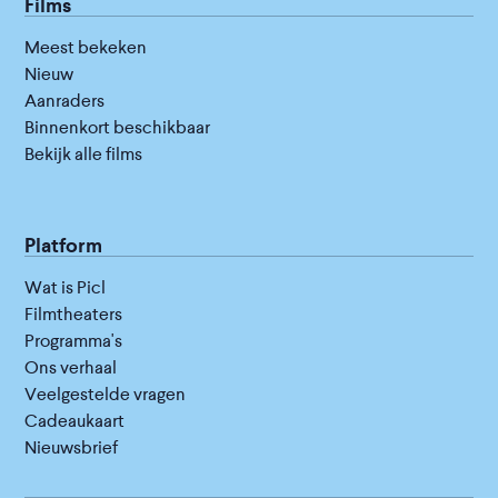
Films
Meest bekeken
Nieuw
Aanraders
Binnenkort beschikbaar
Bekijk alle films
Platform
Wat is Picl
Filmtheaters
Programma's
Ons verhaal
Veelgestelde vragen
Cadeaukaart
Nieuwsbrief