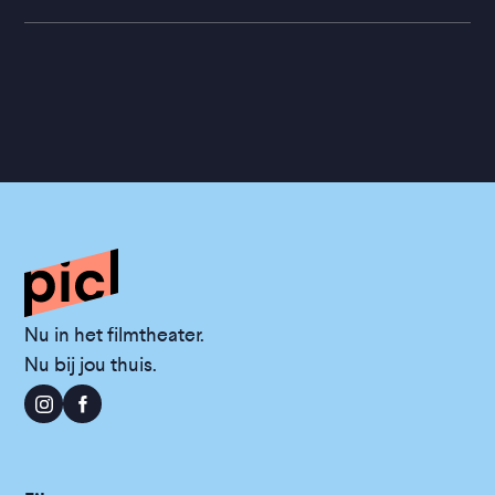
Nu in het filmtheater.
Nu bij jou thuis.