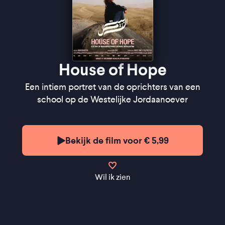
House of Hope
Een intiem portret van de oprichters van een
school op de Westelijke Jordaanoever
Bekijk de film voor € 5,99
Wil ik zien