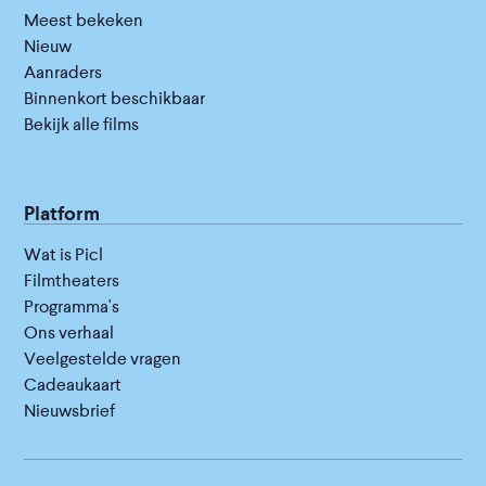
Meest bekeken
Nieuw
Aanraders
Binnenkort beschikbaar
Bekijk alle films
Platform
Wat is Picl
Filmtheaters
Programma's
Ons verhaal
Veelgestelde vragen
Cadeaukaart
Nieuwsbrief