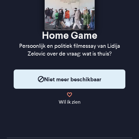
Home Game
Persoonlijk en politiek filmessay van Lidija
Zelovic over de vraag: wat is thuis?
Niet meer beschikbaar
Wil ik zien