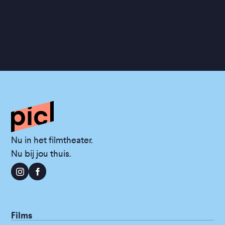
Nu in het filmtheater.
Nu bij jou thuis.
Films