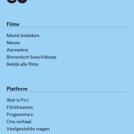
Films
Meest bekeken
Nieuw
Aanraders
Binnenkort beschikbaar
Bekijk alle films
Platform
Wat is Picl
Filmtheaters
Programma's
Ons verhaal
Veelgestelde vragen