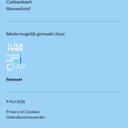
Cadeaukaart
Nieuwsbrief
Mede mogelijk gemaakt door:
© Picl
2026
Privacy en Cookies
Gebruiksvoorwaarden