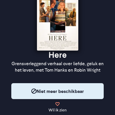
Here
Grensverleggend verhaal over liefde, geluk en
het leven, met Tom Hanks en Robin Wright
Niet meer beschikbaar
Wil ik zien