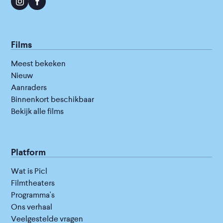
Films
Meest bekeken
Nieuw
Aanraders
Binnenkort beschikbaar
Bekijk alle films
Platform
Wat is Picl
Filmtheaters
Programma's
Ons verhaal
Veelgestelde vragen