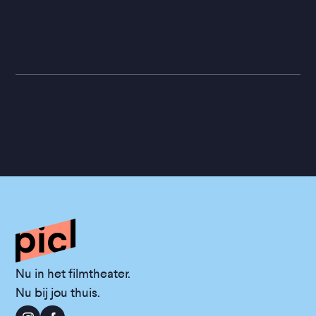
Nu in het filmtheater.
Nu bij jou thuis.