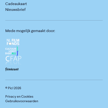
Cadeaukaart
Nieuwsbrief
Mede mogelijk gemaakt door:
© Picl
2026
Privacy en Cookies
Gebruiksvoorwaarden