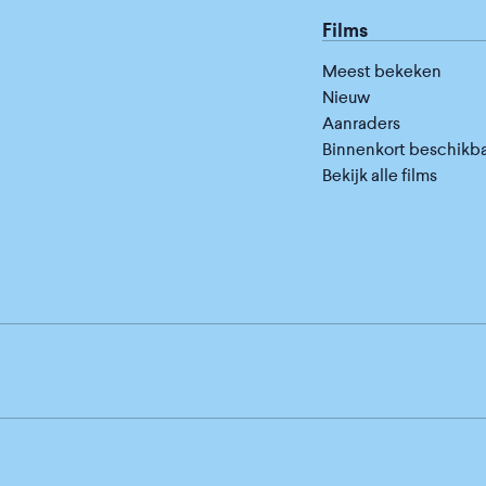
Films
Meest bekeken
Nieuw
Aanraders
Binnenkort beschikb
Bekijk alle films