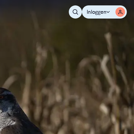
Inloggen