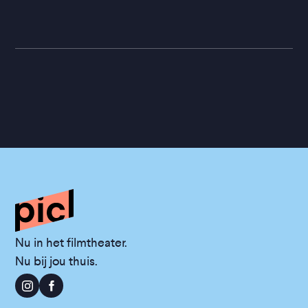
Nu in het filmtheater.
Nu bij jou thuis.