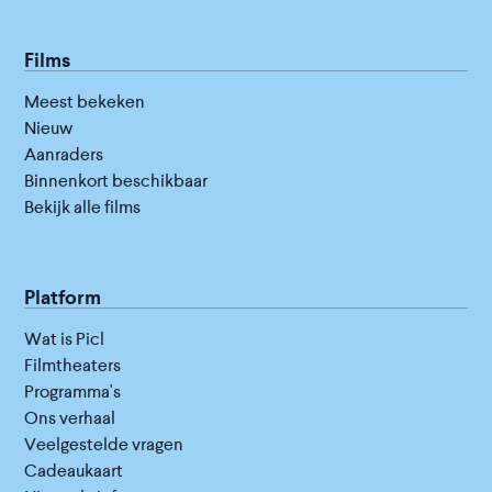
Films
Meest bekeken
Nieuw
Aanraders
Binnenkort beschikbaar
Bekijk alle films
Platform
Wat is Picl
Filmtheaters
Programma's
Ons verhaal
Veelgestelde vragen
Cadeaukaart