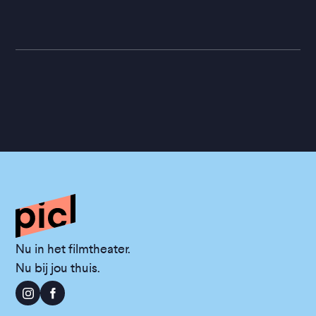
Nu in het filmtheater.
Nu bij jou thuis.