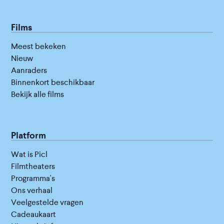
Films
Meest bekeken
Nieuw
Aanraders
Binnenkort beschikbaar
Bekijk alle films
Platform
Wat is Picl
Filmtheaters
Programma's
Ons verhaal
Veelgestelde vragen
Cadeaukaart