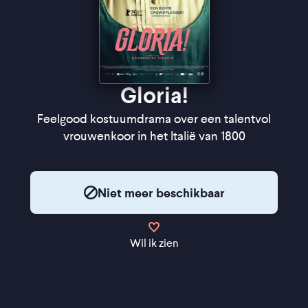
Gloria!
Feelgood kostuumdrama over een talentvol
vrouwenkoor in het Italië van 1800
Niet meer beschikbaar
Wil ik zien