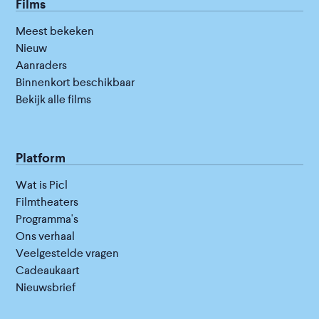
Films
Meest bekeken
Nieuw
Aanraders
Binnenkort beschikbaar
Bekijk alle films
Platform
Wat is Picl
Filmtheaters
Programma's
Ons verhaal
Veelgestelde vragen
Cadeaukaart
Nieuwsbrief