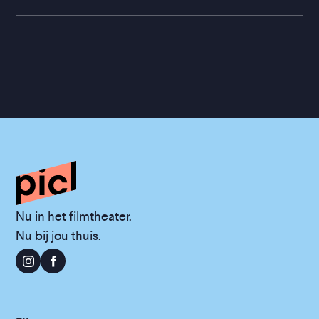
Nu in het filmtheater.
Nu bij jou thuis.