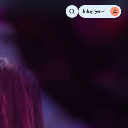
Inloggen