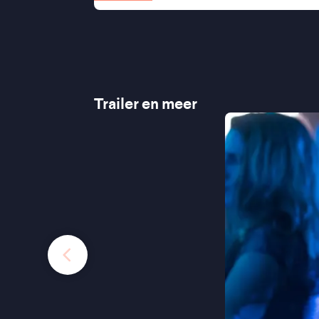
Trailer en meer