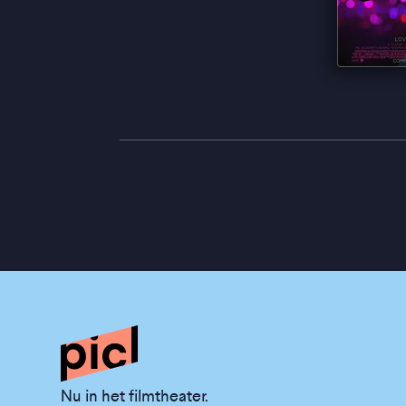
Nu in het filmtheater.