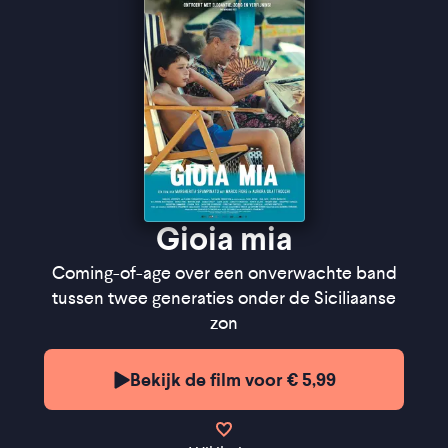
Gioia mia
Coming-of-age over een onverwachte band
tussen twee generaties onder de Siciliaanse
zon
Bekijk de film voor € 5,99