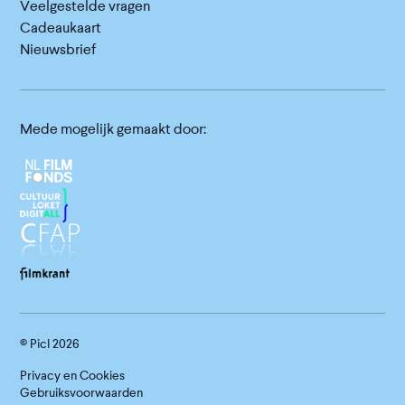
Veelgestelde vragen
Cadeaukaart
Nieuwsbrief
Mede mogelijk gemaakt door:
© Picl
2026
Privacy en Cookies
Gebruiksvoorwaarden