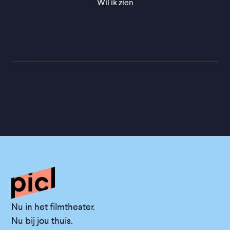
Wil ik zien
Nu in het filmtheater.
Nu bij jou thuis.