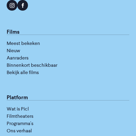
Films
Meest bekeken
Nieuw
Aanraders
Binnenkort beschikbaar
Bekijk alle films
Platform
Wat is Picl
Filmtheaters
Programma's
Ons verhaal