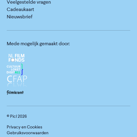
Veelgestelde vragen
Cadeaukaart
Nieuwsbrief
Mede mogelijk gemaakt door:
© Picl
2026
Privacy en Cookies
Gebruiksvoorwaarden