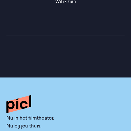
Wil ik zien
Nu in het filmtheater.
Nu bij jou thuis.