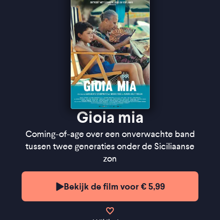
Gioia mia
Coming-of-age over een onverwachte band
tussen twee generaties onder de Siciliaanse
zon
Bekijk de film voor € 5,99