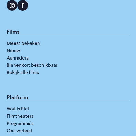
Films
Meest bekeken
Nieuw
Aanraders
Binnenkort beschikbaar
Bekijk alle films
Platform
Wat is Picl
Filmtheaters
Programma's
Ons verhaal