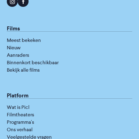
Films
Meest bekeken
Nieuw
Aanraders
Binnenkort beschikbaar
Bekijk alle films
Platform
Wat is Picl
Filmtheaters
Programma's
Ons verhaal
Veelgestelde vragen