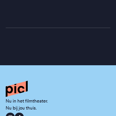
Nu in het filmtheater.
Nu bij jou thuis.