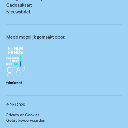
Cadeaukaart
Nieuwsbrief
Mede mogelijk gemaakt door:
© Picl
2026
Privacy en Cookies
Gebruiksvoorwaarden