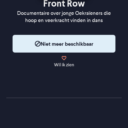
Front Row
Documentaire over jonge Oekraïeners die
hoop en veerkracht vinden in dans
Niet meer beschikbaar
Wil ik zien