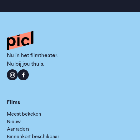
Nu in het filmtheater.
Nu bij jou thuis.
Films
Meest bekeken
Nieuw
Aanraders
Binnenkort beschikbaar