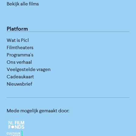
Bekijk alle films
Platform
Wat is Picl
Filmtheaters
Programma's
Ons verhaal
Veelgestelde vragen
Cadeaukaart
Nieuwsbrief
Mede mogelijk gemaakt door: