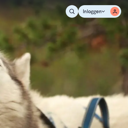
Inloggen