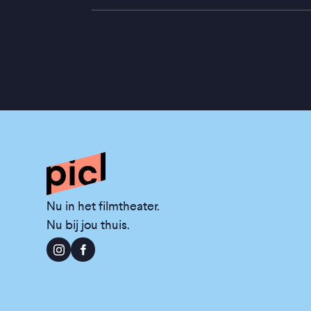
Nu in het filmtheater.
Nu bij jou thuis.