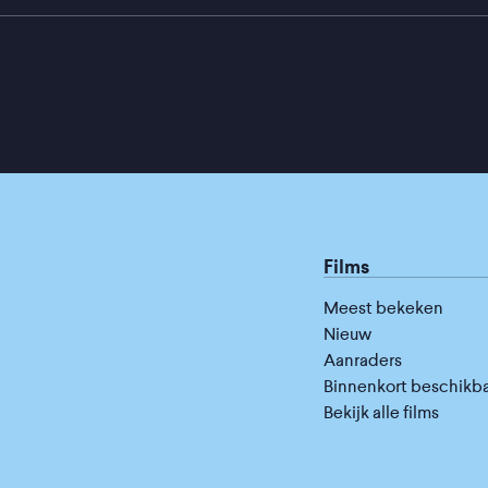
Films
Meest bekeken
Nieuw
Aanraders
Binnenkort beschikb
Bekijk alle films