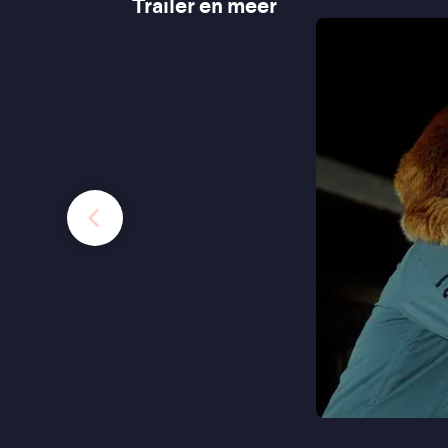
Trailer en meer