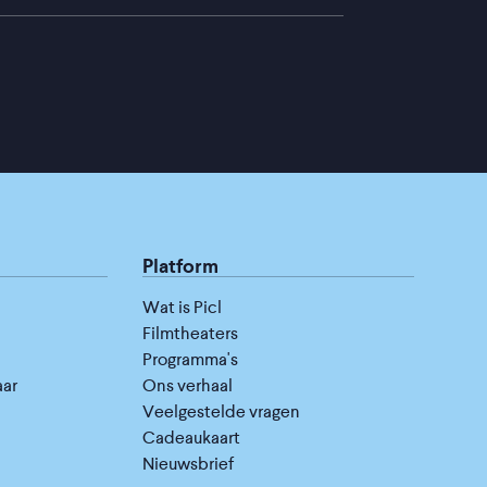
Platform
Wat is Picl
Filmtheaters
Programma's
aar
Ons verhaal
Veelgestelde vragen
Cadeaukaart
Nieuwsbrief