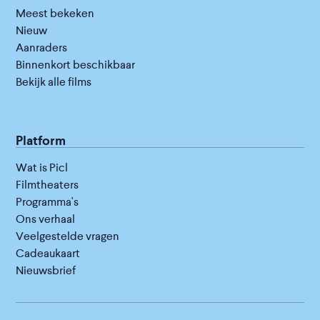
Meest bekeken
Nieuw
Aanraders
Binnenkort beschikbaar
Bekijk alle films
Platform
Wat is Picl
Filmtheaters
Programma's
Ons verhaal
Veelgestelde vragen
Cadeaukaart
Nieuwsbrief