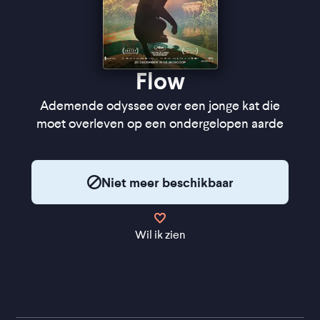
Flow
Ademende odyssee over een jonge kat die
moet overleven op een ondergelopen aarde
Niet meer beschikbaar
Wil ik zien