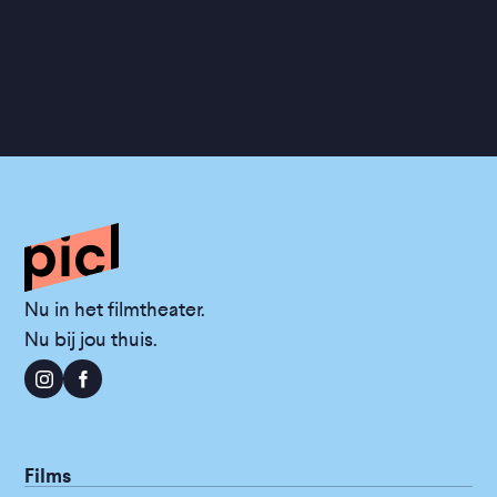
Nu in het filmtheater.
Nu bij jou thuis.
Films